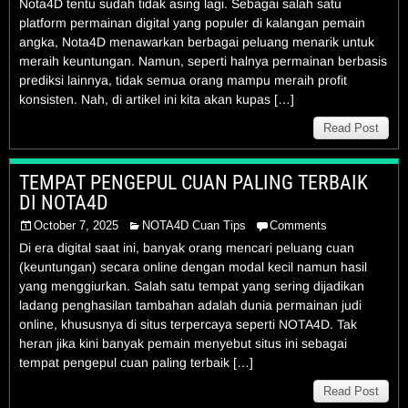
Nota4D tentu sudah tidak asing lagi. Sebagai salah satu
platform permainan digital yang populer di kalangan pemain
angka, Nota4D menawarkan berbagai peluang menarik untuk
meraih keuntungan. Namun, seperti halnya permainan berbasis
prediksi lainnya, tidak semua orang mampu meraih profit
konsisten. Nah, di artikel ini kita akan kupas […]
Read Post
TEMPAT PENGEPUL CUAN PALING TERBAIK
DI NOTA4D
October 7, 2025
NOTA4D Cuan Tips
Comments
Di era digital saat ini, banyak orang mencari peluang cuan
(keuntungan) secara online dengan modal kecil namun hasil
yang menggiurkan. Salah satu tempat yang sering dijadikan
ladang penghasilan tambahan adalah dunia permainan judi
online, khususnya di situs terpercaya seperti NOTA4D. Tak
heran jika kini banyak pemain menyebut situs ini sebagai
tempat pengepul cuan paling terbaik […]
Read Post