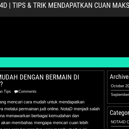
4D | TIPS & TRIK MENDAPATKAN CUAN MAK
MUDAH DENGAN BERMAIN DI
Archive
?
October 2
n Tips
Comments
September
 orang mencari cara mudah untuk mendapatkan
a melalui permainan judi online. NotaD menjadi salah
Categor
karena menawarkan berbagai kemudahan dan
NOTA4D C
ini akan membahas mengapa mencari cuan lebih