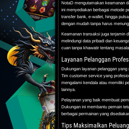
NotaD mengutamakan keamanan dan
ini menyediakan berbagai metode p
transfer bank, e-wallet, hingga pul
dengan mudah tanpa harus menung
Keamanan transaksi juga terjamin d
melindungi data pribadi dan keuang
cuan tanpa khawatir tentang masal
Layanan Pelanggan Profes
Dukungan layanan pelanggan yang r
Tim customer service yang profesio
mengalami kendala atau memiliki pe
lainnya.
Pelayanan yang baik membuat pema
Dukungan ini membantu pemain teta
berbagai permainan yang disediaka
Tips Maksimalkan Peluan