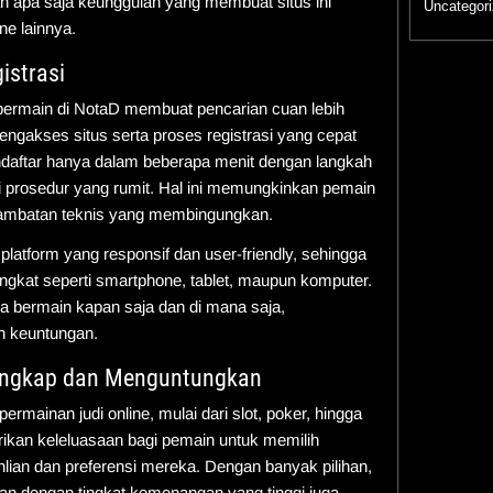
 apa saja keunggulan yang membuat situs ini
Uncategor
ne lainnya.
istrasi
ermain di NotaD membuat pencarian cuan lebih
akses situs serta proses registrasi yang cepat
ndaftar hanya dalam beberapa menit dengan langkah
i prosedur yang rumit. Hal ini memungkinkan pemain
ambatan teknis yang membingungkan.
platform yang responsif dan user-friendly, sehingga
angkat seperti smartphone, tablet, maupun komputer.
sa bermain kapan saja dan di mana saja,
 keuntungan.
Lengkap dan Menguntungkan
mainan judi online, mulai dari slot, poker, hingga
erikan keleluasaan bagi pemain untuk memilih
ian dan preferensi mereka. Dengan banyak pilihan,
n dengan tingkat kemenangan yang tinggi juga