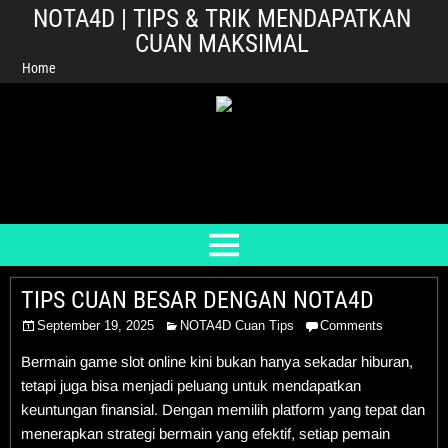
NOTA4D | TIPS & TRIK MENDAPATKAN
CUAN MAKSIMAL
Home
TIPS CUAN BESAR DENGAN NOTA4D
September 19, 2025
NOTA4D Cuan Tips
Comments
Bermain game slot online kini bukan hanya sekadar hiburan,
tetapi juga bisa menjadi peluang untuk mendapatkan
keuntungan finansial. Dengan memilih platform yang tepat dan
menerapkan strategi bermain yang efektif, setiap pemain