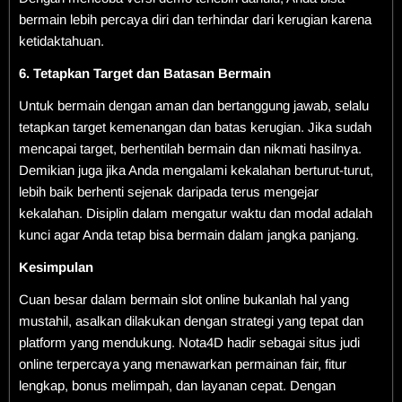
bermain lebih percaya diri dan terhindar dari kerugian karena
ketidaktahuan.
6. Tetapkan Target dan Batasan Bermain
Untuk bermain dengan aman dan bertanggung jawab, selalu
tetapkan target kemenangan dan batas kerugian. Jika sudah
mencapai target, berhentilah bermain dan nikmati hasilnya.
Demikian juga jika Anda mengalami kekalahan berturut-turut,
lebih baik berhenti sejenak daripada terus mengejar
kekalahan. Disiplin dalam mengatur waktu dan modal adalah
kunci agar Anda tetap bisa bermain dalam jangka panjang.
Kesimpulan
Cuan besar dalam bermain slot online bukanlah hal yang
mustahil, asalkan dilakukan dengan strategi yang tepat dan
platform yang mendukung. Nota4D hadir sebagai situs judi
online terpercaya yang menawarkan permainan fair, fitur
lengkap, bonus melimpah, dan layanan cepat. Dengan