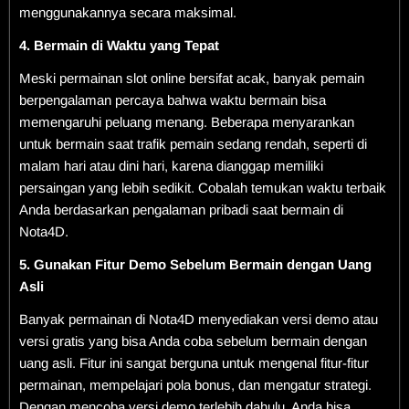
menggunakannya secara maksimal.
4. Bermain di Waktu yang Tepat
Meski permainan slot online bersifat acak, banyak pemain
berpengalaman percaya bahwa waktu bermain bisa
memengaruhi peluang menang. Beberapa menyarankan
untuk bermain saat trafik pemain sedang rendah, seperti di
malam hari atau dini hari, karena dianggap memiliki
persaingan yang lebih sedikit. Cobalah temukan waktu terbaik
Anda berdasarkan pengalaman pribadi saat bermain di
Nota4D.
5. Gunakan Fitur Demo Sebelum Bermain dengan Uang
Asli
Banyak permainan di Nota4D menyediakan versi demo atau
versi gratis yang bisa Anda coba sebelum bermain dengan
uang asli. Fitur ini sangat berguna untuk mengenal fitur-fitur
permainan, mempelajari pola bonus, dan mengatur strategi.
Dengan mencoba versi demo terlebih dahulu, Anda bisa