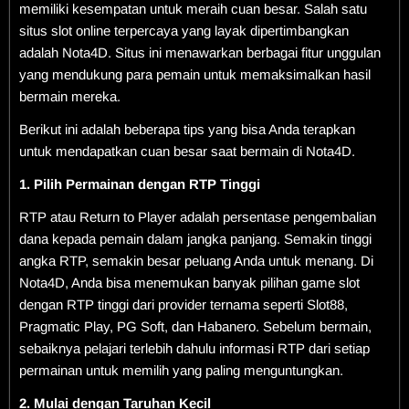
memiliki kesempatan untuk meraih cuan besar. Salah satu
situs slot online terpercaya yang layak dipertimbangkan
adalah Nota4D. Situs ini menawarkan berbagai fitur unggulan
yang mendukung para pemain untuk memaksimalkan hasil
bermain mereka.
Berikut ini adalah beberapa tips yang bisa Anda terapkan
untuk mendapatkan cuan besar saat bermain di Nota4D.
1. Pilih Permainan dengan RTP Tinggi
RTP atau Return to Player adalah persentase pengembalian
dana kepada pemain dalam jangka panjang. Semakin tinggi
angka RTP, semakin besar peluang Anda untuk menang. Di
Nota4D, Anda bisa menemukan banyak pilihan game slot
dengan RTP tinggi dari provider ternama seperti Slot88,
Pragmatic Play, PG Soft, dan Habanero. Sebelum bermain,
sebaiknya pelajari terlebih dahulu informasi RTP dari setiap
permainan untuk memilih yang paling menguntungkan.
2. Mulai dengan Taruhan Kecil