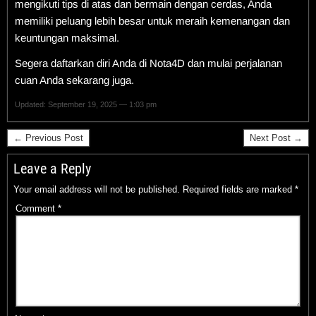
mengikuti tips di atas dan bermain dengan cerdas, Anda
memiliki peluang lebih besar untuk meraih kemenangan dan
keuntungan maksimal.
Segera daftarkan diri Anda di Nota4D dan mulai perjalanan
cuan Anda sekarang juga.
Updated: September 19, 2025 — 1:03 pm
← Previous Post
Next Post →
Leave a Reply
Your email address will not be published.
Required fields are marked
*
Comment
*